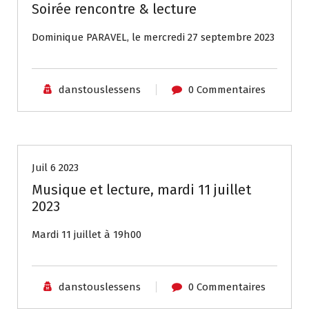
Soirée rencontre & lecture
Dominique PARAVEL, le mercredi 27 septembre 2023
danstouslessens
0 Commentaires
Non classé
Juil 6 2023
Musique et lecture, mardi 11 juillet
2023
Mardi 11 juillet à 19h00
danstouslessens
0 Commentaires