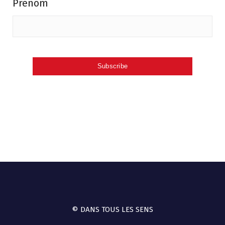
Prénom
© DANS TOUS LES SENS