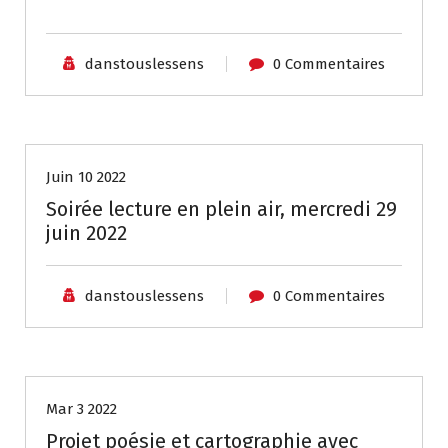
danstouslessens
0 Commentaires
Non classé
Juin 10 2022
Soirée lecture en plein air, mercredi 29
juin 2022
danstouslessens
0 Commentaires
Non classé
Mar 3 2022
Projet poésie et cartographie avec