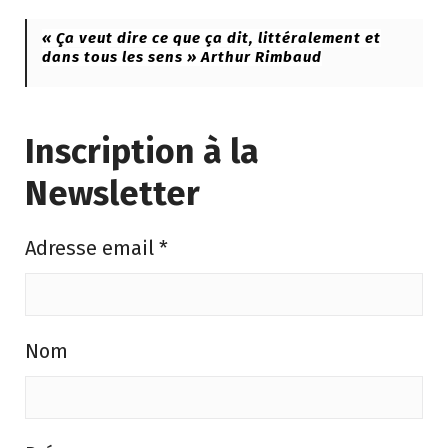
« Ça veut dire ce que ça dit, littéralement et
dans tous les sens » Arthur Rimbaud
Inscription à la
Newsletter
Adresse email
*
Nom