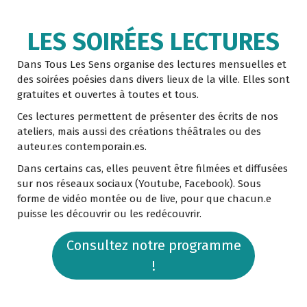
LES SOIRÉES LECTURES
Dans Tous Les Sens organise des lectures mensuelles et
des soirées poésies dans divers lieux de la ville. Elles sont
gratuites et ouvertes à toutes et tous.
Ces lectures permettent de présenter des écrits de nos
ateliers, mais aussi des créations théâtrales ou des
auteur.es contemporain.es.
Dans certains cas, elles peuvent être filmées et diffusées
sur nos réseaux sociaux (Youtube, Facebook). Sous
forme de vidéo montée ou de live, pour que chacun.e
puisse les découvrir ou les redécouvrir.
Consultez notre programme
!