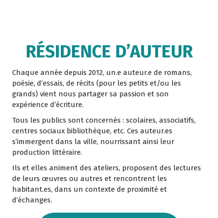
RÉSIDENCE D’AUTEUR
Chaque année depuis 2012, un.e auteur.e de romans,
poésie, d’essais, de récits (pour les petits et/ou les
grands) vient nous partager sa passion et son
expérience d’écriture.
Tous les publics sont concernés : scolaires, associatifs,
centres sociaux bibliothèque, etc. Ces auteur.es
s’immergent dans la ville, nourrissant ainsi leur
production littéraire.
Ils et elles animent des ateliers, proposent des lectures
de leurs œuvres ou autres et rencontrent les
habitant.es, dans un contexte de proximité et
d’échanges.