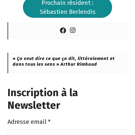
Prochain résident :
Sébastien Berlendis
Instagram
Facebook
« Ça veut dire ce que ça dit, littéralement et
dans tous les sens » Arthur Rimbaud
Inscription à la
Newsletter
Adresse email
*