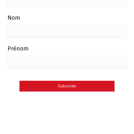
Nom
Prénom