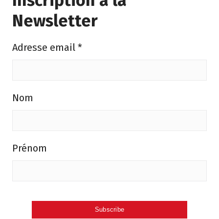
Inscription à la
Newsletter
Adresse email
*
Nom
Prénom