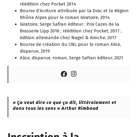
réédition chez Pocket 2014
Bourse d’écriture attribuée par la Drac et la Région
Rhône Alpes pour le roman Giratoire, 2014
Giratoire, Serge Safran éditeur ; Prix Cazes de la
Brasserie Lipp 2016 ; réédition chez Pocket, 2017 ;
édition allemande chez Nagel & Kimche, 2017
Bourse de création du CNL pour le roman Alice,
disparue, 2019
Alice, disparue, roman, Serge Safran éditeur, 2021
Instagram
Facebook
« Ça veut dire ce que ça dit, littéralement et
dans tous les sens » Arthur Rimbaud