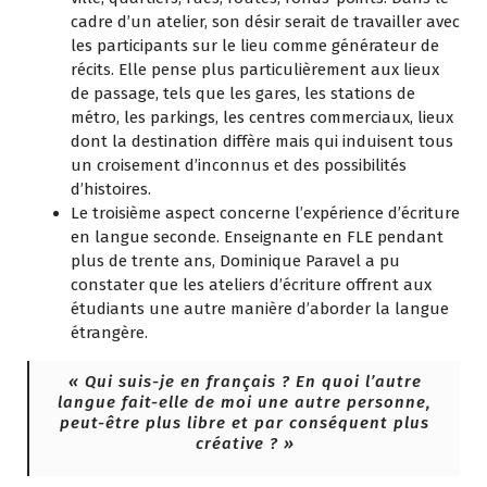
cadre d’un atelier, son désir serait de travailler avec
les participants sur le lieu comme générateur de
récits. Elle pense plus particulièrement aux lieux
de passage, tels que les gares, les stations de
métro, les parkings, les centres commerciaux, lieux
dont la destination diffère mais qui induisent tous
un croisement d’inconnus et des possibilités
d’histoires.
Le troisième aspect concerne l’expérience d’écriture
en langue seconde. Enseignante en FLE pendant
plus de trente ans, Dominique Paravel a pu
constater que les ateliers d’écriture offrent aux
étudiants une autre manière d’aborder la langue
étrangère.
« Qui suis-je en français ? En quoi l’autre
langue fait-elle de moi une autre personne,
peut-être plus libre et par conséquent plus
créative ? »