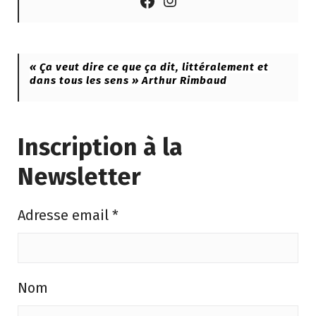
« Ça veut dire ce que ça dit, littéralement et
dans tous les sens » Arthur Rimbaud
Inscription à la
Newsletter
Adresse email
*
Nom