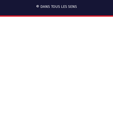
© DANS TOUS LES SENS