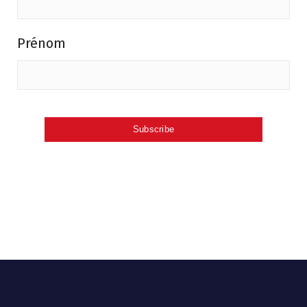
Prénom