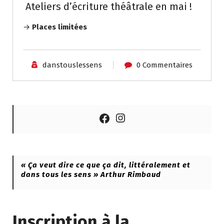
Ateliers d’écriture théâtrale en mai !
→
Places limitées
danstouslessens
0 Commentaires
Instagram
Facebook
« Ça veut dire ce que ça dit, littéralement et
dans tous les sens » Arthur Rimbaud
Inscription à la