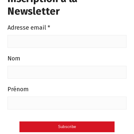
Newsletter
Adresse email
*
Nom
Prénom