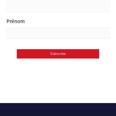
Prénom