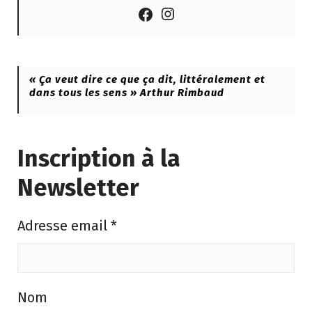
Instagram
Facebook
« Ça veut dire ce que ça dit, littéralement et
dans tous les sens » Arthur Rimbaud
Inscription à la
Newsletter
Adresse email
*
Nom