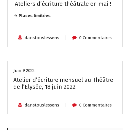
Ateliers d’écriture théâtrale en mai !
→
Places limitées
danstouslessens
0 Commentaires
Non classé
Juin 9 2022
Atelier d’écriture mensuel au Théâtre
de l’Elysée, 18 juin 2022
danstouslessens
0 Commentaires