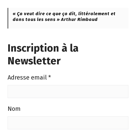
« Ça veut dire ce que ça dit, littéralement et
dans tous les sens » Arthur Rimbaud
Inscription à la
Newsletter
Adresse email
*
Nom