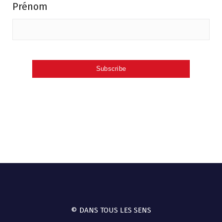
Prénom
© DANS TOUS LES SENS