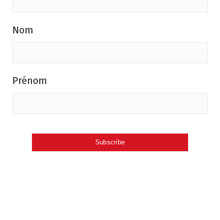
Nom
Prénom