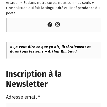
Artaud : « Et dans notre corps, nous sommes seuls ».
Une solitude qui fait la singularité et l’indépendance du
poète.
Instagram
Facebook
« Ça veut dire ce que ça dit, littéralement et
dans tous les sens » Arthur Rimbaud
Inscription à la
Newsletter
Adresse email
*