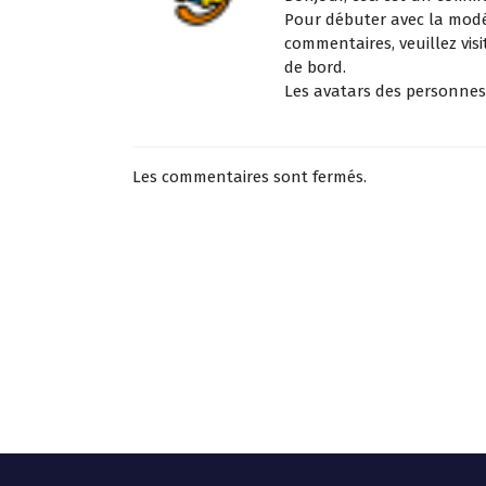
Pour débuter avec la modér
commentaires, veuillez vis
de bord.
Les avatars des personne
Les commentaires sont fermés.